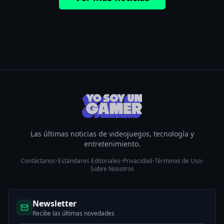
Las últimas noticias de videojuegos, tecnología y
entretenimiento.
Contáctanos
•
Estándares Editoriales
•
Privacidad
•
Términos de Uso
•
Sobre Nosotros
Newsletter
Recibe las últimas novedades