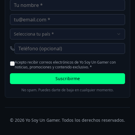
Selecciona tu país *
Acepto recibir correos electrónicos de Yo Soy Un Gamer con
noticias, promociones y contenido exclusivo. *
Suscribirme
No spam. Puedes darte de baja en cualquier momento.
©
2026
Yo Soy Un Gamer. Todos los derechos reservados.