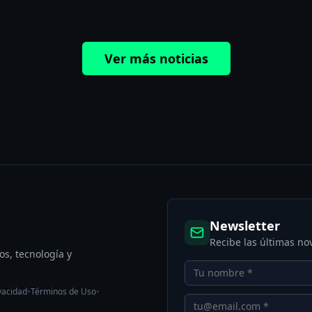
Ver más noticias
Newsletter
Recibe las últimas n
os, tecnología y
vacidad
•
Términos de Uso
•