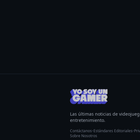
Las últimas noticias de videojueg
entretenimiento.
Contáctanos
•
Estándares Editoriales
•
Pri
Sobre Nosotros