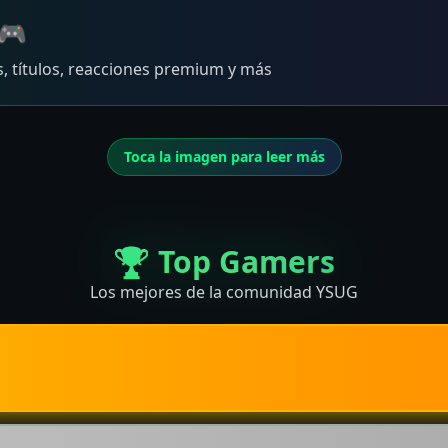
 🎮
, títulos, reacciones premium y más
Toca la imagen para leer más
🏆 Top Gamers
Los mejores de la comunidad YSUG